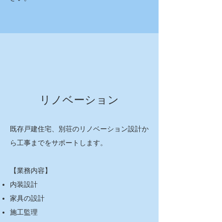
リノベーション
既存戸建住宅、別荘のリノベーション設計か
ら工事までをサポートします。
【業務内容】​
内装設計
家具の設計
施工監理