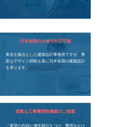
日本全国の土地で対応可能
東京を拠点とした建築設計事務所ですが、豊
富なデザイン経験を基に日本全国の建築設計
を承ります。
柔軟な工事費用削減案のご提案
ご要望の内容に優先順位をつけ、費用をかけ