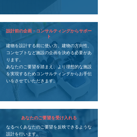
設計前の企画・コンサルティングからサポー
ト
建物を設計する前に使い方、建物の方向性、
コンセプトなど施設の企画を決める必要があ
ります。
あなたのご要望を踏まえ、より理想的な施設
を実現するためコンサルティングからお手伝
いをさせていただきます。
あなたのご要望を受け入れる
なるべくあなたのご要望を反映できるような
設計を行います。