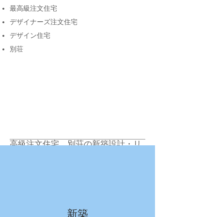
最高級注文住宅
デザイナーズ注文住宅
デザイン住宅
別荘
高級注文住宅、別荘の新築設計・リ
ノベーション
新築