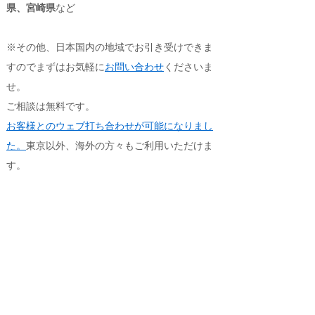
県、宮崎県
など
※その他、日本国内の地域でお引き受けできま
すのでまずはお気軽に
お問い合わせ
くださいま
せ。
ご相談は無料です。
お客様とのウェブ打ち合わせが可能になりまし
た。
東京以外、海外の方々もご利用いただけま
す。