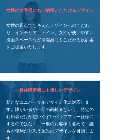
女性のお客様にもご納得いただけるデザイン
女性の視点でも考えたデザインへのこだわ
り、インテリア、トイレ、女性が使いやすい
洗面スペースなど清潔感にもこだわる設計案
をご提案いたします。
身体障害者にも優しいデザイン
​新たなユニバーサルデザイン化に対応しま
す。障がい者や一部の高齢者という、特定の
利用者だけが使いやすいバリアフリー仕様に
するのではなく、一般のお客様も含めて、誰
もが便利だと思う施設のデザインを目指しま
す。