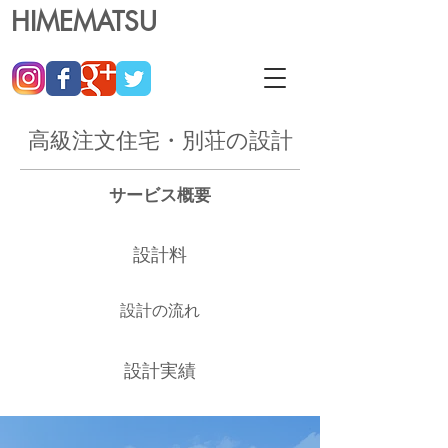
HIMEMATSU
高級注文住宅・別荘の設計
サービス概要
設計料
設計の流れ
設計実績