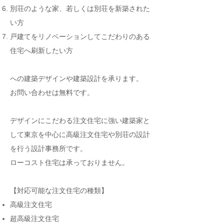
​別荘のような家、若しくは別荘を新築された
い方
​戸建てをリノベーションしてこだわりのある
住宅へ刷新したい方
への
建築デザインや建築設計を承ります。
​​お問い合わせは無料です。
​​デザインにこだわる注文住宅に強い建築家と
して東京を中心に高級注文住宅や別荘の設計
を行う設計事務所です。
​ローコスト住宅は承っておりません。
【対応可能な注文住宅の種類】
高級注文住宅
超高級注文住宅