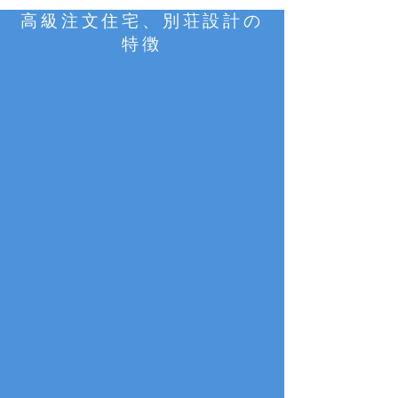
高級注文住宅、別荘設計の
特徴