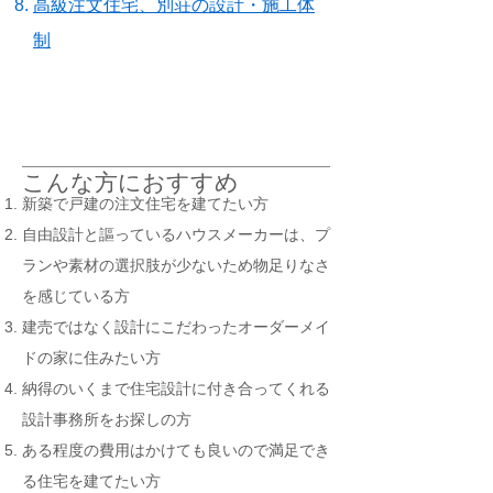
高級注文住宅、別荘の設計・施工体
制
こんな方におすすめ
新築で戸建の注文住宅を建てたい方
自由設計と謳っているハウスメーカーは、プ
ランや素材の選択肢が少ないため物足りなさ
を感じている方
建売ではなく設計にこだわったオーダーメイ
ドの家に住みたい方
納得のいくまで住宅設計に付き合ってくれる
設計事務所をお探しの方
ある程度の費用はかけても良いので満足でき
る住宅を建てたい方