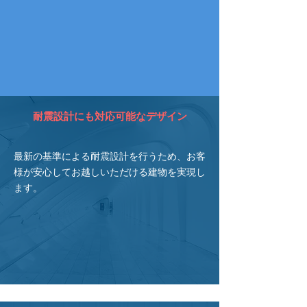
耐震設計にも対応可能なデザイン​
最新の基準による耐震設計を行うため、お客
様が安心してお越しいただける建物を実現し
ます。